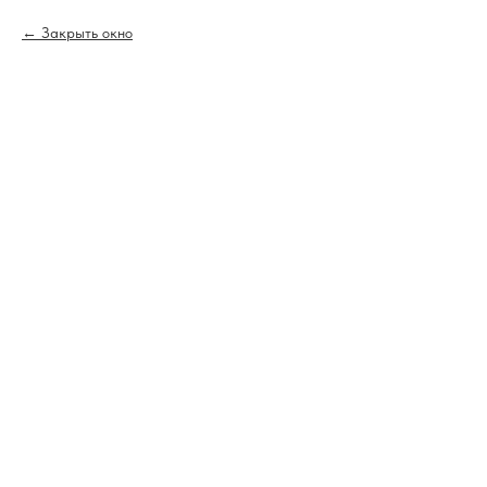
Закрыть окно