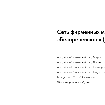
Сеть фирменных м
«Белореченское» (
пос. Усть-Ордынский, ул. Мира, 11
пос. Усть-Ордынский, ул. Доржи Б
пос. Усть-Ордынский, ул. Октябрь
пос. Усть-Ордынский, ул. Будённог
Город: пос. Усть-Ордынский
Формат рекламы: Аудио