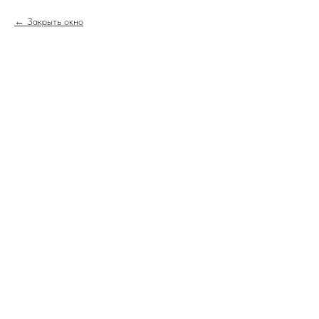
Закрыть окно