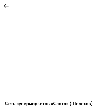
Сеть супермаркетов «Слата» (Шелехов)