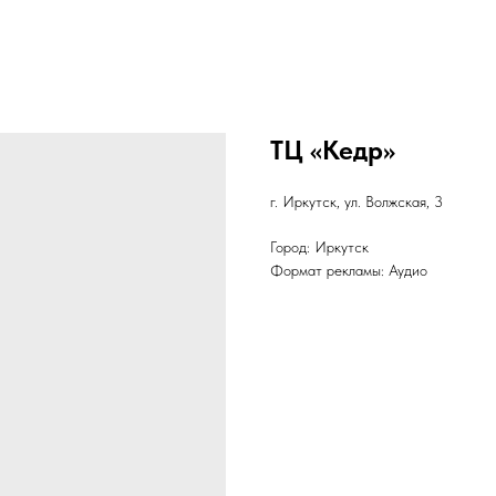
ТЦ «Кедр»
г. Иркутск, ул. Волжская, 3
Город: Иркутск
Формат рекламы: Аудио