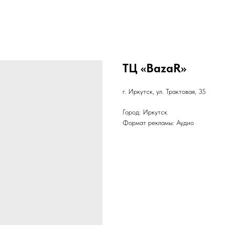
ТЦ «BazaR»
г. Иркутск, ул. Трактовая, 35
Город: Иркутск
Формат рекламы: Аудио