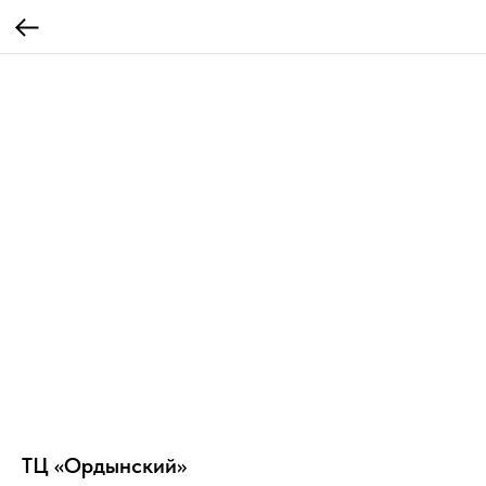
ТЦ «Ордынский»