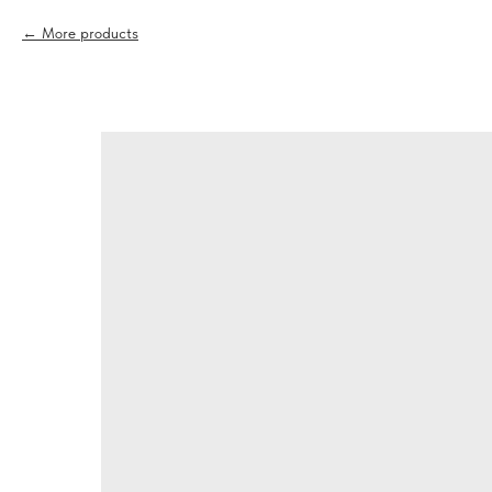
More products